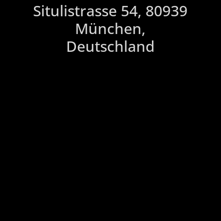
Situlistrasse 54, 80939
München,
Deutschland