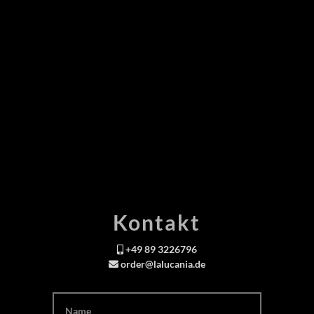
Kontakt
+49 89 3226796
order@lalucania.de