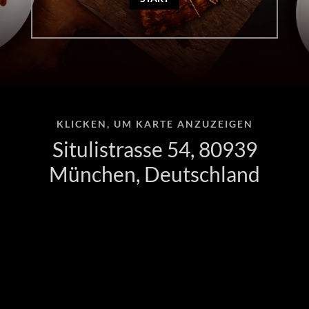
KLICKEN, UM KARTE ANZUZEIGEN
Situlistrasse 54, 80939
München, Deutschland