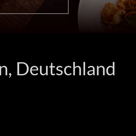
n, Deutschland