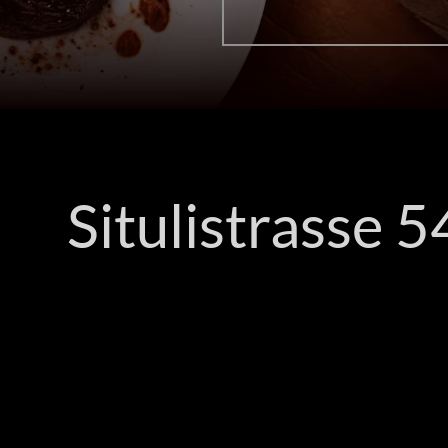
Situlistrasse