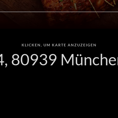
KLICKEN, UM KARTE ANZUZEIGEN
 54, 80939 Münche