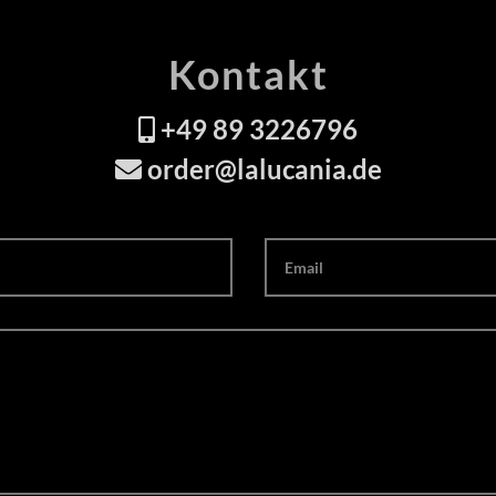
Kontakt
+49 89 3226796
order@lalucania.de