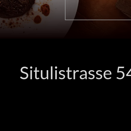
Situlistrasse