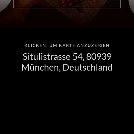
KLICKEN, UM KARTE ANZUZEIGEN
Situlistrasse 54, 80939
München, Deutschland